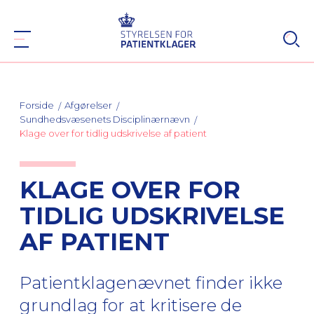
Forside
Afgørelser
Sundhedsvæsenets Disciplinærnævn
Klage over for tidlig udskrivelse af patient
KLAGE OVER FOR
TIDLIG UDSKRIVELSE
AF PATIENT
Patientklagenævnet finder ikke
grundlag for at kritisere de