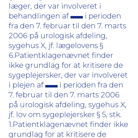
læger, der var involveret i
behandlingen af
i perioden
fra den 7. februar til den 7. marts
2006 på urologisk afdeling,
sygehus X, jf. lægelovens §
6.Patientklagenævnet finder
ikke grundlag for at kritisere de
sygeplejersker, der var involveret
i plejen af
i perioden fra den
7. februar til den 7. marts 2006
på urologisk afdeling, sygehus X,
jf. lov om sygeplejersker § 5, stk.
1.Patientklagenævnet finder ikke
grundlag for at kritisere de