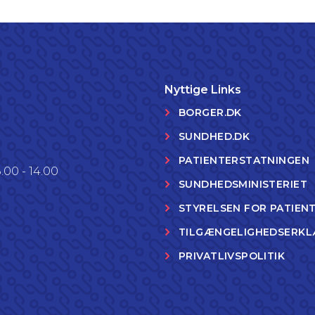
Nyttige Links
BORGER.DK
SUNDHED.DK
PATIENTERSTATNINGEN
.00 - 14.00
SUNDHEDSMINISTERIET
STYRELSEN FOR PATIEN
TILGÆNGELIGHEDSERKL
PRIVATLIVSPOLITIK