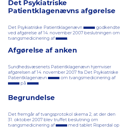
Det Psykiatriske
Patientklagenævns afgørelse
Det Psykiatriske Patientklagenævn
godkendte
ved afgørelse af 14. november 2007 beslutningen om
tvangsmedicinering af
.
Afgørelse af anken
Sundhedsvæsenets Patientklagenævn hjemviser
afgørelsen af 14. november 2007 fra Det Psykiatriske
Patientklagenævn
om tvangsmedicinering af
på
.
Begrundelse
Det fremgår af tvangsprotokol skema 2, at der den
31. oktober 2007 blev truffet beslutning om
tvangsmedicinering af
med tablet Risperdal op