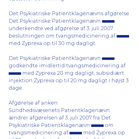
Det Psykiatriske Patientklagenævns afgørelse
Det Psykiatriske Patientklagenævn
underkendte ved afgørelse af 3. juli 2007
beslutningen om tvangsmedicinering af
med Zyprexa op til 30 mg dagligt.
Det Psykiatriske Patientklagenævn
godkendte imidlertid tvangsmedicinering af
med Zyprexa 20 mg dagligt, subsidiært
injektion Zyprexa op til 20 mg dagligt i højst 3
dage.
Afgørelse af anken
Sundhedsvæsenets Patientklagenævn
ændrer afgørelsen af 3. juli 2007 fra Det
Psykiatriske Patientklagenævn
om
tvangsmedicinering af
med Zyprexa op