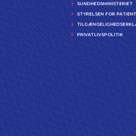
SUNDHEDSMINISTERIET
STYRELSEN FOR PATIEN
TILGÆNGELIGHEDSERKL
PRIVATLIVSPOLITIK