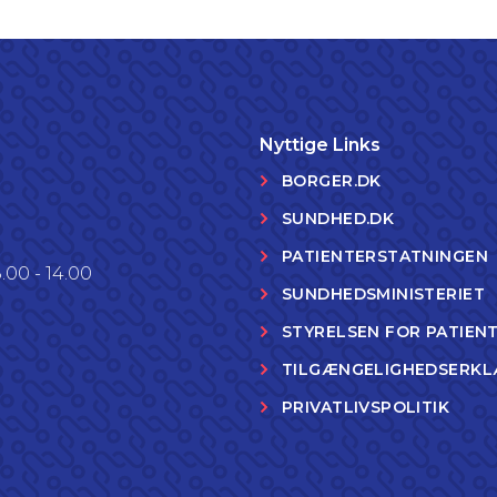
Nyttige Links
BORGER.DK
SUNDHED.DK
PATIENTERSTATNINGEN
.00 - 14.00
SUNDHEDSMINISTERIET
STYRELSEN FOR PATIEN
TILGÆNGELIGHEDSERKL
PRIVATLIVSPOLITIK