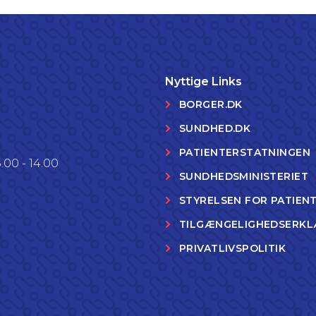
Nyttige Links
BORGER.DK
SUNDHED.DK
PATIENTERSTATNINGEN
.00 - 14.00
SUNDHEDSMINISTERIET
STYRELSEN FOR PATIEN
TILGÆNGELIGHEDSERKL
PRIVATLIVSPOLITIK