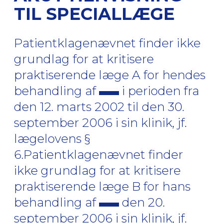
TIL SPECIALLÆGE
Patientklagenævnet finder ikke
grundlag for at kritisere
praktiserende læge A for hendes
behandling af
i perioden fra
den 12. marts 2002 til den 30.
september 2006 i sin klinik, jf.
lægelovens §
6.Patientklagenævnet finder
ikke grundlag for at kritisere
praktiserende læge B for hans
behandling af
den 20.
september 2006 i sin klinik, jf.