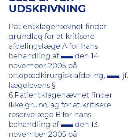
UDSKRIVNING
Patientklagenævnet finder
grundlag for at kritisere
afdelingslæge A for hans
behandling af
den 14.
november 2005 på
ortopædkirurgisk afdeling,
, jf.
lægelovens §
6.Patientklagenævnet finder
ikke grundlag for at kritisere
reservelæge B for hans
behandling af
den 13.
november 2005 på