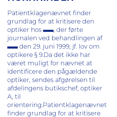
Patientklagenævnet finder
grundlag for at kritisere den
optiker hos
, der førte
journalen ved behandlingen af
den 29. juni 1999, jf. lov om
optikere § 9.Da det ikke har
været muligt for nævnet at
identificere den pågældende
optiker, sendes afgørelsen til
afdelingens butikschef, optiker
A, til
orientering.Patientklagenævnet
finder grundlag for at kritisere