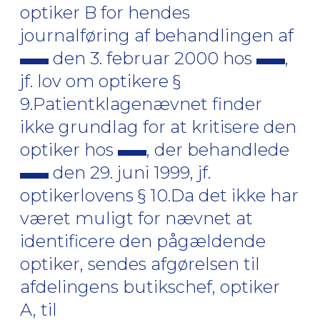
optiker B for hendes
journalføring af behandlingen af
den 3. februar 2000 hos
,
jf. lov om optikere §
9.Patientklagenævnet finder
ikke grundlag for at kritisere den
optiker hos
, der behandlede
den 29. juni 1999, jf.
optikerlovens § 10.Da det ikke har
været muligt for nævnet at
identificere den pågældende
optiker, sendes afgørelsen til
afdelingens butikschef, optiker
A, til