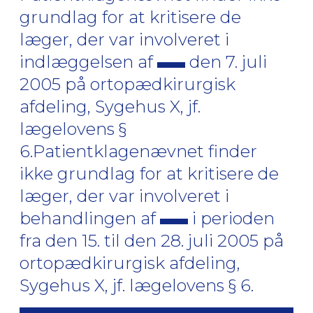
grundlag for at kritisere de
læger, der var involveret i
indlæggelsen af
den 7. juli
2005 på ortopædkirurgisk
afdeling, Sygehus X, jf.
lægelovens §
6.Patientklagenævnet finder
ikke grundlag for at kritisere de
læger, der var involveret i
behandlingen af
i perioden
fra den 15. til den 28. juli 2005 på
ortopædkirurgisk afdeling,
Sygehus X, jf. lægelovens § 6.