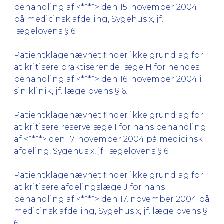
behandling af <****> den 15. november 2004
på medicinsk afdeling, Sygehus x, jf.
lægelovens § 6.
Patientklagenævnet finder ikke grundlag for
at kritisere praktiserende læge H for hendes
behandling af <****> den 16. november 2004 i
sin klinik, jf. lægelovens § 6.
Patientklagenævnet finder ikke grundlag for
at kritisere reservelæge I for hans behandling
af <****> den 17. november 2004 på medicinsk
afdeling, Sygehus x, jf. lægelovens § 6.
Patientklagenævnet finder ikke grundlag for
at kritisere afdelingslæge J for hans
behandling af <****> den 17. november 2004 på
medicinsk afdeling, Sygehus x, jf. lægelovens §
6.