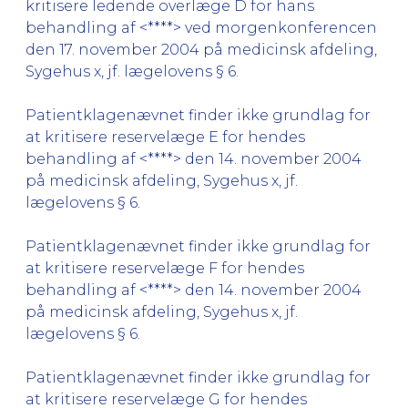
kritisere ledende overlæge D for hans
behandling af <****> ved morgenkonferencen
den 17. november 2004 på medicinsk afdeling,
Sygehus x, jf. lægelovens § 6.
Patientklagenævnet finder ikke grundlag for
at kritisere reservelæge E for hendes
behandling af <****> den 14. november 2004
på medicinsk afdeling, Sygehus x, jf.
lægelovens § 6.
Patientklagenævnet finder ikke grundlag for
at kritisere reservelæge F for hendes
behandling af <****> den 14. november 2004
på medicinsk afdeling, Sygehus x, jf.
lægelovens § 6.
Patientklagenævnet finder ikke grundlag for
at kritisere reservelæge G for hendes