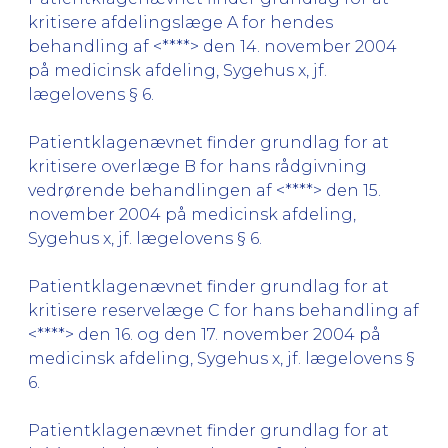
kritisere afdelingslæge A for hendes
behandling af <****> den 14. november 2004
på medicinsk afdeling, Sygehus x, jf.
lægelovens § 6.
Patientklagenævnet finder grundlag for at
kritisere overlæge B for hans rådgivning
vedrørende behandlingen af <****> den 15.
november 2004 på medicinsk afdeling,
Sygehus x, jf. lægelovens § 6.
Patientklagenævnet finder grundlag for at
kritisere reservelæge C for hans behandling af
<****> den 16. og den 17. november 2004 på
medicinsk afdeling, Sygehus x, jf. lægelovens §
6.
Patientklagenævnet finder grundlag for at