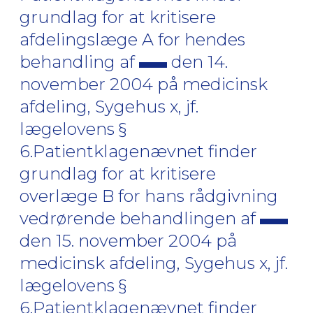
grundlag for at kritisere
afdelingslæge A for hendes
behandling af
den 14.
november 2004 på medicinsk
afdeling, Sygehus x, jf.
lægelovens §
6.Patientklagenævnet finder
grundlag for at kritisere
overlæge B for hans rådgivning
vedrørende behandlingen af
den 15. november 2004 på
medicinsk afdeling, Sygehus x, jf.
lægelovens §
6.Patientklagenævnet finder