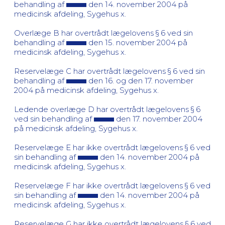
behandling af
den 14. november 2004 på
medicinsk afdeling, Sygehus x.
Overlæge B har overtrådt lægelovens § 6 ved sin
behandling af
den 15. november 2004 på
medicinsk afdeling, Sygehus x.
Reservelæge C har overtrådt lægelovens § 6 ved sin
behandling af
den 16. og den 17. november
2004 på medicinsk afdeling, Sygehus x.
Ledende overlæge D har overtrådt lægelovens § 6
ved sin behandling af
den 17. november 2004
på medicinsk afdeling, Sygehus x.
Reservelæge E har ikke overtrådt lægelovens § 6 ved
sin behandling af
den 14. november 2004 på
medicinsk afdeling, Sygehus x.
Reservelæge F har ikke overtrådt lægelovens § 6 ved
sin behandling af
den 14. november 2004 på
medicinsk afdeling, Sygehus x.
Reservelæge G har ikke overtrådt lægelovens § 6 ved