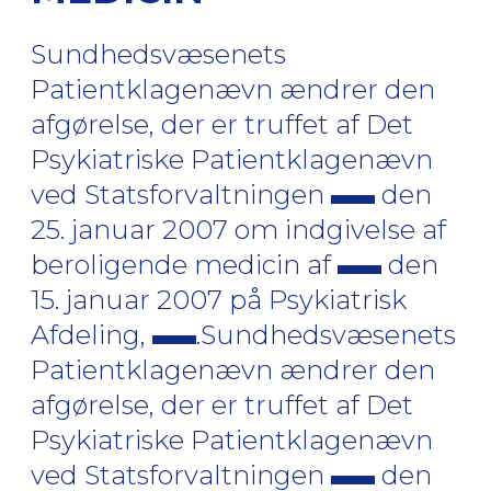
Sundhedsvæsenets
Patientklagenævn ændrer den
afgørelse, der er truffet af Det
Psykiatriske Patientklagenævn
ved Statsforvaltningen
den
25. januar 2007 om indgivelse af
beroligende medicin af
den
15. januar 2007 på Psykiatrisk
Afdeling,
.Sundhedsvæsenets
Patientklagenævn ændrer den
afgørelse, der er truffet af Det
Psykiatriske Patientklagenævn
ved Statsforvaltningen
den