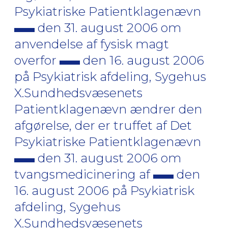
Psykiatriske Patientklagenævn
den 31. august 2006 om
anvendelse af fysisk magt
overfor
den 16. august 2006
på Psykiatrisk afdeling, Sygehus
X.Sundhedsvæsenets
Patientklagenævn ændrer den
afgørelse, der er truffet af Det
Psykiatriske Patientklagenævn
den 31. august 2006 om
tvangsmedicinering af
den
16. august 2006 på Psykiatrisk
afdeling, Sygehus
X.Sundhedsvæsenets