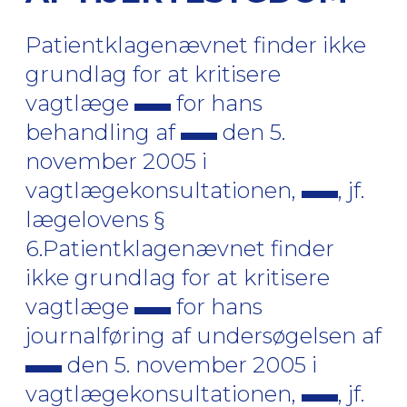
Patientklagenævnet finder ikke
grundlag for at kritisere
vagtlæge
for hans
behandling af
den 5.
november 2005 i
vagtlægekonsultationen,
, jf.
lægelovens §
6.Patientklagenævnet finder
ikke grundlag for at kritisere
vagtlæge
for hans
journalføring af undersøgelsen af
den 5. november 2005 i
vagtlægekonsultationen,
, jf.