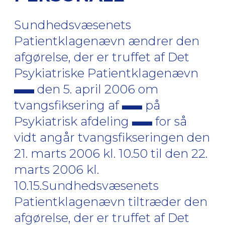
Sundhedsvæsenets
Patientklagenævn ændrer den
afgørelse, der er truffet af Det
Psykiatriske Patientklagenævn
den 5. april 2006 om
tvangsfiksering af
på
Psykiatrisk afdeling
for så
vidt angår tvangsfikseringen den
21. marts 2006 kl. 10.50 til den 22.
marts 2006 kl.
10.15.Sundhedsvæsenets
Patientklagenævn tiltræder den
afgørelse, der er truffet af Det