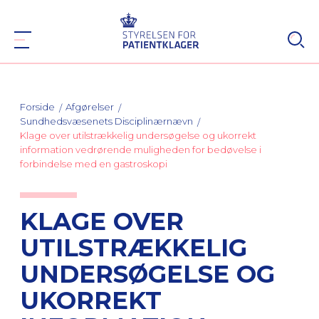
Forside
Afgørelser
Sundhedsvæsenets Disciplinærnævn
Klage over utilstrækkelig undersøgelse og ukorrekt
information vedrørende muligheden for bedøvelse i
forbindelse med en gastroskopi
KLAGE OVER
UTILSTRÆKKELIG
UNDERSØGELSE OG
UKORREKT