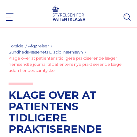
Forside
Afgørelser
Sundhedsvæsenets Disciplinærnævn
Klage over at patientens tidligere praktiserende læger
fremsendte journal til patientens nye praktiserende læge
uden hendes samtykke.
KLAGE OVER AT
PATIENTENS
TIDLIGERE
PRAKTISERENDE