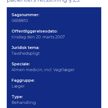
Sagsnummer:
0658810
Offentliggørelsesdato:
tirsdag den 20. marts 2007
Juridisk tema:
Tavshedspligt
Speciale:
Almen medicin, incl. Vagtlæger
Faggruppe:
Læger
Type:
Behandling