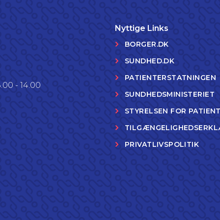
Nyttige Links
BORGER.DK
SUNDHED.DK
PATIENTERSTATNINGEN
.00 - 14.00
SUNDHEDSMINISTERIET
STYRELSEN FOR PATIEN
TILGÆNGELIGHEDSERKL
PRIVATLIVSPOLITIK