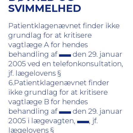
SVIMMELHED
Patientklagenævnet finder ikke
grundlag for at kritisere
vagtlæge A for hendes
behandling af
den 29. januar
2005 ved en telefonkonsultation,
jf. lægelovens §
6.Patientklagenævnet finder
ikke grundlag for at kritisere
vagtlæge B for hendes
behandling af
den 29. januar
2005 i lægevagten,
, jf.
lægelovens §