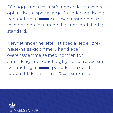
På baggrund af ovenstående er det nævnets
opfattelse, at speciallæge Cs undersøgelse og
behandling af
var i overensstemmelse
med normen for almindelig anerkendt faglig
standard.
Nævnet finder herefter, at speciallæge i øre-
næse-halssygdomme C handlede i
overensstemmelse med normen for
almindelig anerkendt faglig standard ved sin
behandling af
i perioden fra den 1.
februar til den 31. marts 2005 i sin klinik.