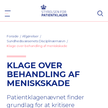
Forside
Afgørelser
Sundhedsvæsenets Disciplinærnævn
Klage over behandling af meniskskade
KLAGE OVER
BEHANDLING AF
MENISKSKADE
Patientklagenævnet finder
grundlag for at kritisere