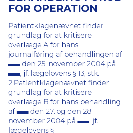
FOR OPERATION
Patientklagenævnet finder
grundlag for at kritisere
overlæge A for hans
journalføring af behandlingen af
den 25. november 2004 på
, jf. lægelovens § 13, stk.
2.Patientklagenævnet finder
grundlag for at kritisere
overlæge B for hans behandling
af
den 27. og den 28.
november 2004 på
, jf.
lægelovens §