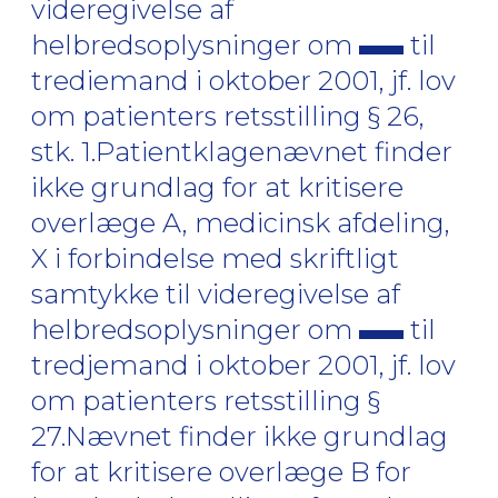
videregivelse af
helbredsoplysninger om
til
trediemand i oktober 2001, jf. lov
om patienters retsstilling § 26,
stk. 1.Patientklagenævnet finder
ikke grundlag for at kritisere
overlæge A, medicinsk afdeling,
X i forbindelse med skriftligt
samtykke til videregivelse af
helbredsoplysninger om
til
tredjemand i oktober 2001, jf. lov
om patienters retsstilling §
27.Nævnet finder ikke grundlag
for at kritisere overlæge B for