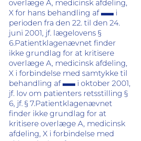
overlæge A, medicinsk afdeling,
X for hans behandling af
i
perioden fra den 22. til den 24.
juni 2001, jf. lægelovens §
6.Patientklagenævnet finder
ikke grundlag for at kritisere
overlæge A, medicinsk afdeling,
X i forbindelse med samtykke til
behandling af
i oktober 2001,
jf. lov om patienters retsstilling §
6, jf. § 7.Patientklagenævnet
finder ikke grundlag for at
kritisere overlæge A, medicinsk
afdeling, X i forbindelse med