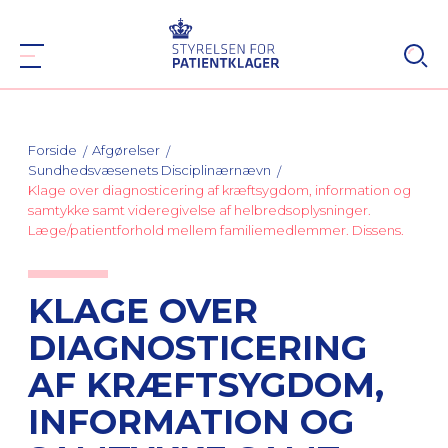
Forside
Afgørelser
Sundhedsvæsenets Disciplinærnævn
Klage over diagnosticering af kræftsygdom, information og
samtykke samt videregivelse af helbredsoplysninger.
Læge/patientforhold mellem familiemedlemmer. Dissens.
KLAGE OVER
DIAGNOSTICERING
AF KRÆFTSYGDOM,
INFORMATION OG