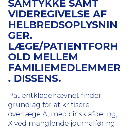
SAMTYKKE SAMT
VIDEREGIVELSE AF
HELBREDSOPLYSNIN
GER.
LÆGE/PATIENTFORH
OLD MELLEM
FAMILIEMEDLEMMER
. DISSENS.
Patientklagenævnet finder
grundlag for at kritisere
overlæge A, medicinsk afdeling,
X ved manglende journalføring