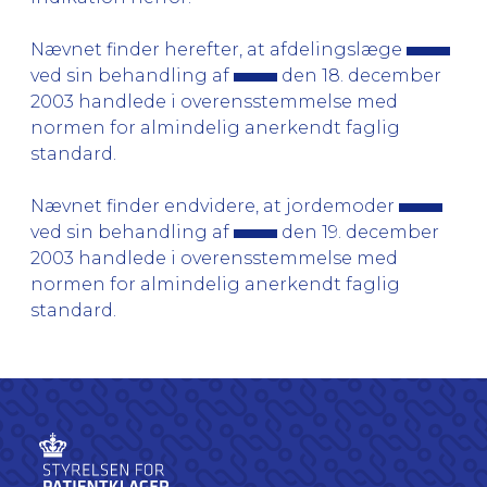
Nævnet finder herefter, at afdelingslæge
ved sin behandling af
den 18. december
2003 handlede i overensstemmelse med
normen for almindelig anerkendt faglig
standard.
Nævnet finder endvidere, at jordemoder
ved sin behandling af
den 19. december
2003 handlede i overensstemmelse med
normen for almindelig anerkendt faglig
standard.