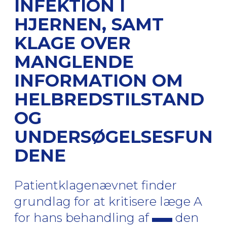
INFEKTION I
HJERNEN, SAMT
KLAGE OVER
MANGLENDE
INFORMATION OM
HELBREDSTILSTAND
OG
UNDERSØGELSESFUN
DENE
Patientklagenævnet finder
grundlag for at kritisere læge A
for hans behandling af
den