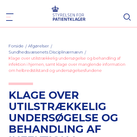
Forside
Afgørelser
Sundhedsvæsenets Disciplinærnævn
Klage over utilstrækkelig undersøgelse og behandling af
infektion i hjernen, samt klage over manglende information
om helbredstilstand og undersøgelsesfundene
KLAGE OVER
UTILSTRÆKKELIG
UNDERSØGELSE OG
BEHANDLING AF