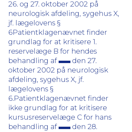
26. og 27. oktober 2002 på
neurologisk afdeling, sygehus X,
jf. lægelovens §
6Patientklagenævnet finder
grundlag for at kritisere 1.
reservelæge B for hendes
behandling af
den 27.
oktober 2002 på neurologisk
afdeling, sygehus X, jf.
lægelovens §
6.Patientklagenævnet finder
ikke grundlag for at kritisere
kursusreservelæge C for hans
behandling af
den 28.