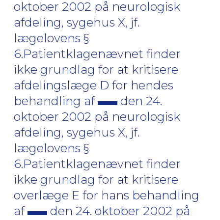
oktober 2002 på neurologisk
afdeling, sygehus X, jf.
lægelovens §
6.Patientklagenævnet finder
ikke grundlag for at kritisere
afdelingslæge D for hendes
behandling af
den 24.
oktober 2002 på neurologisk
afdeling, sygehus X, jf.
lægelovens §
6.Patientklagenævnet finder
ikke grundlag for at kritisere
overlæge E for hans behandling
af
den 24. oktober 2002 på