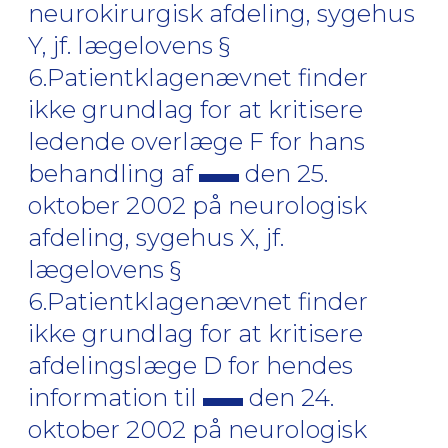
neurokirurgisk afdeling, sygehus
Y, jf. lægelovens §
6.Patientklagenævnet finder
ikke grundlag for at kritisere
ledende overlæge F for hans
behandling af
den 25.
oktober 2002 på neurologisk
afdeling, sygehus X, jf.
lægelovens §
6.Patientklagenævnet finder
ikke grundlag for at kritisere
afdelingslæge D for hendes
information til
den 24.
oktober 2002 på neurologisk