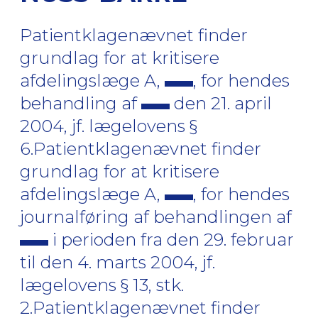
Patientklagenævnet finder
grundlag for at kritisere
afdelingslæge A,
, for hendes
behandling af
den 21. april
2004, jf. lægelovens §
6.Patientklagenævnet finder
grundlag for at kritisere
afdelingslæge A,
, for hendes
journalføring af behandlingen af
i perioden fra den 29. februar
til den 4. marts 2004, jf.
lægelovens § 13, stk.
2.Patientklagenævnet finder