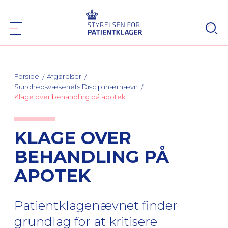
Forside
Afgørelser
Sundhedsvæsenets Disciplinærnævn
Klage over behandling på apotek
KLAGE OVER
BEHANDLING PÅ
APOTEK
Patientklagenævnet finder
grundlag for at kritisere