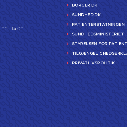
BORGER.DK
SUNDHED.DK
PATIENTERSTATNINGEN
.00 - 14.00
SUNDHEDSMINISTERIET
STYRELSEN FOR PATIEN
TILGÆNGELIGHEDSERKL
PRIVATLIVSPOLITIK