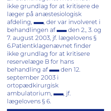
ikke grundlag for at kritisere de
læger på anæstesiologisk
afdeling,
, der var involveret i
behandlingen af
den 2., 3. og
7. august 2003, jf. lægelovens §
6.Patientklagenævnet finder
ikke grundlag for at kritisere
reservelæge B for hans
behandling af
den 12.
september 2003 i
ortopædkirurgisk
ambulatorium,
, jf.
lægelovens § 6.