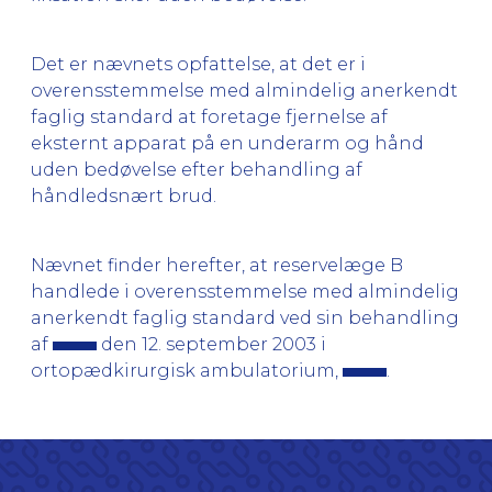
Det er nævnets opfattelse, at det er i
overensstemmelse med almindelig anerkendt
faglig standard at foretage fjernelse af
eksternt apparat på en underarm og hånd
uden bedøvelse efter behandling af
håndledsnært brud.
Nævnet finder herefter, at reservelæge B
handlede i overensstemmelse med almindelig
anerkendt faglig standard ved sin behandling
af
den 12. september 2003 i
ortopædkirurgisk ambulatorium,
.