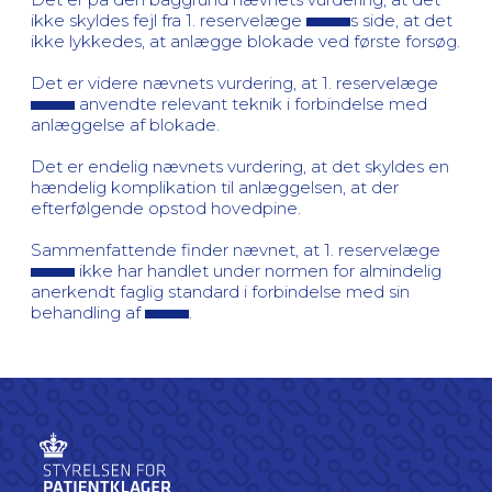
ikke skyldes fejl fra 1. reservelæge
s side, at det
ikke lykkedes, at anlægge blokade ved første forsøg.
Det er videre nævnets vurdering, at 1. reservelæge
anvendte relevant teknik i forbindelse med
anlæggelse af blokade.
Det er endelig nævnets vurdering, at det skyldes en
hændelig komplikation til anlæggelsen, at der
efterfølgende opstod hovedpine.
Sammenfattende finder nævnet, at 1. reservelæge
ikke har handlet under normen for almindelig
anerkendt faglig standard i forbindelse med sin
behandling af
.