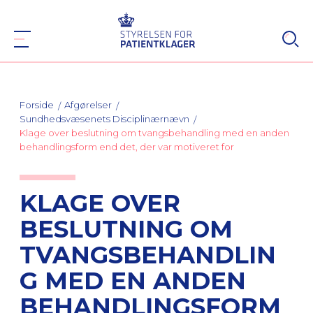
Forside
Afgørelser
Sundhedsvæsenets Disciplinærnævn
Klage over beslutning om tvangsbehandling med en anden
behandlingsform end det, der var motiveret for
KLAGE OVER
BESLUTNING OM
TVANGSBEHANDLIN
G MED EN ANDEN
BEHANDLINGSFORM