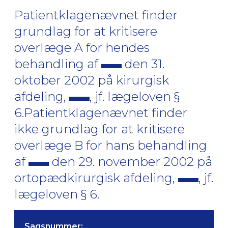
Patientklagenævnet finder
grundlag for at kritisere
overlæge A for hendes
behandling af
den 31.
oktober 2002 på kirurgisk
afdeling,
, jf. lægeloven §
6.Patientklagenævnet finder
ikke grundlag for at kritisere
overlæge B for hans behandling
af
den 29. november 2002 på
ortopædkirurgisk afdeling,
, jf.
lægeloven § 6.
Sagsnummer: