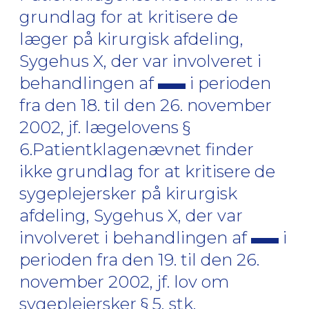
grundlag for at kritisere de
læger på kirurgisk afdeling,
Sygehus X, der var involveret i
behandlingen af
i perioden
fra den 18. til den 26. november
2002, jf. lægelovens §
6.Patientklagenævnet finder
ikke grundlag for at kritisere de
sygeplejersker på kirurgisk
afdeling, Sygehus X, der var
involveret i behandlingen af
i
perioden fra den 19. til den 26.
november 2002, jf. lov om
sygeplejersker § 5, stk.