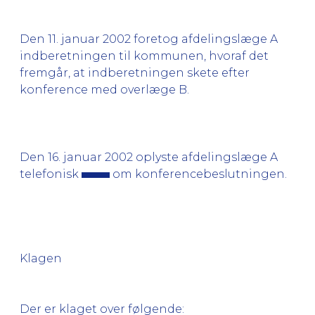
Den 11. januar 2002 foretog afdelingslæge A
indberetningen til kommunen, hvoraf det
fremgår, at indberetningen skete efter
konference med overlæge B.
Den 16. januar 2002 oplyste afdelingslæge A
telefonisk
om konferencebeslutningen.
Klagen
Der er klaget over følgende: