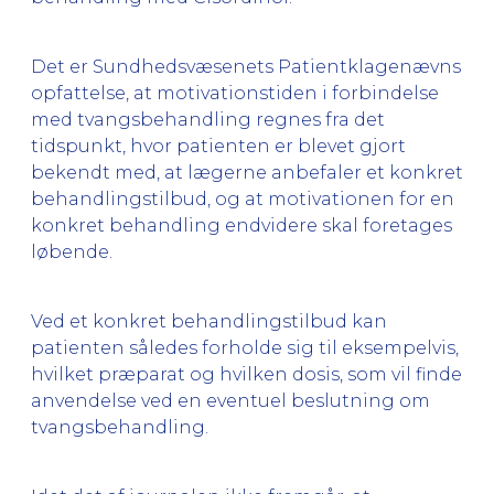
Det er Sundhedsvæsenets Patientklagenævns
opfattelse, at motivationstiden i forbindelse
med tvangsbehandling regnes fra det
tidspunkt, hvor patienten er blevet gjort
bekendt med, at lægerne anbefaler et konkret
behandlingstilbud, og at motivationen for en
konkret behandling endvidere skal foretages
løbende.
Ved et konkret behandlingstilbud kan
patienten således forholde sig til eksempelvis,
hvilket præparat og hvilken dosis, som vil finde
anvendelse ved en eventuel beslutning om
tvangsbehandling.