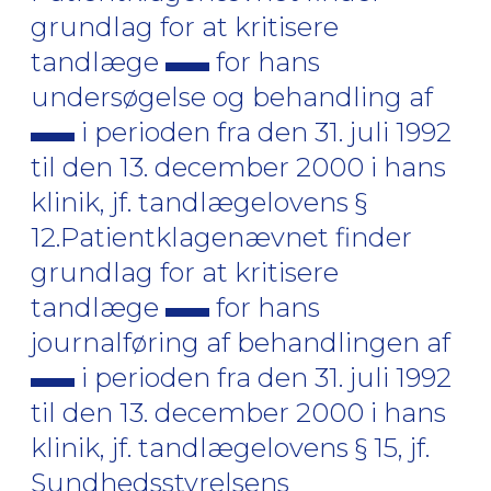
grundlag for at kritisere
tandlæge
for hans
undersøgelse og behandling af
i perioden fra den 31. juli 1992
til den 13. december 2000 i hans
klinik, jf. tandlægelovens §
12.Patientklagenævnet finder
grundlag for at kritisere
tandlæge
for hans
journalføring af behandlingen af
i perioden fra den 31. juli 1992
til den 13. december 2000 i hans
klinik, jf. tandlægelovens § 15, jf.
Sundhedsstyrelsens