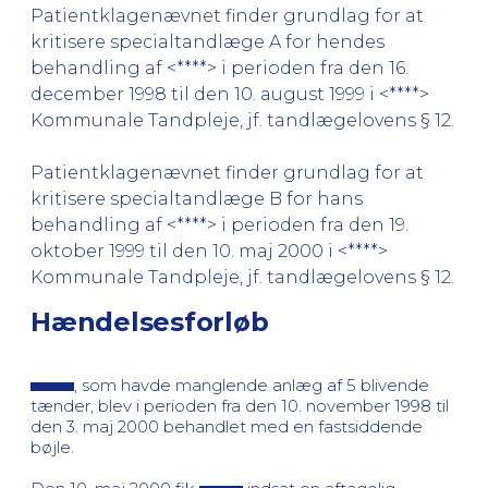
Patientklagenævnet finder grundlag for at
kritisere specialtandlæge A for hendes
behandling af <****> i perioden fra den 16.
december 1998 til den 10. august 1999 i <****>
Kommunale Tandpleje, jf. tandlægelovens § 12.
Patientklagenævnet finder grundlag for at
kritisere specialtandlæge B for hans
behandling af <****> i perioden fra den 19.
oktober 1999 til den 10. maj 2000 i <****>
Kommunale Tandpleje, jf. tandlægelovens § 12.
Hændelsesforløb
, som havde manglende anlæg af 5 blivende
tænder, blev i perioden fra den 10. november 1998 til
den 3. maj 2000 behandlet med en fastsiddende
bøjle.