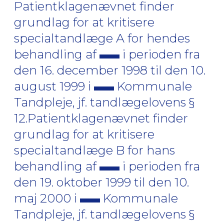
Patientklagenævnet finder
grundlag for at kritisere
specialtandlæge A for hendes
behandling af
i perioden fra
den 16. december 1998 til den 10.
august 1999 i
Kommunale
Tandpleje, jf. tandlægelovens §
12.Patientklagenævnet finder
grundlag for at kritisere
specialtandlæge B for hans
behandling af
i perioden fra
den 19. oktober 1999 til den 10.
maj 2000 i
Kommunale
Tandpleje, jf. tandlægelovens §