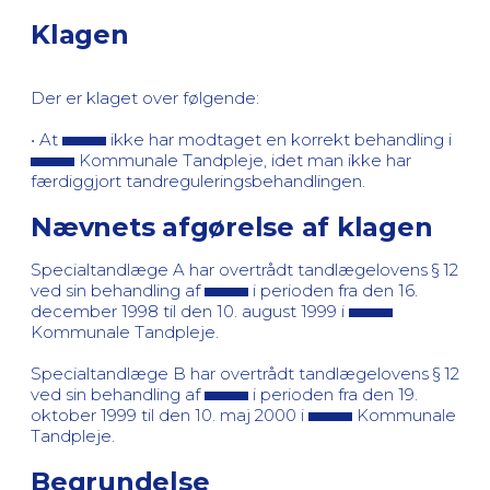
Klagen
Der er klaget over følgende:
• At
ikke har modtaget en korrekt behandling i
Kommunale Tandpleje, idet man ikke har
færdiggjort tandreguleringsbehandlingen.
Nævnets afgørelse af klagen
Specialtandlæge A har overtrådt tandlægelovens § 12
ved sin behandling af
i perioden fra den 16.
december 1998 til den 10. august 1999 i
Kommunale Tandpleje.
Specialtandlæge B har overtrådt tandlægelovens § 12
ved sin behandling af
i perioden fra den 19.
oktober 1999 til den 10. maj 2000 i
Kommunale
Tandpleje.
Begrundelse