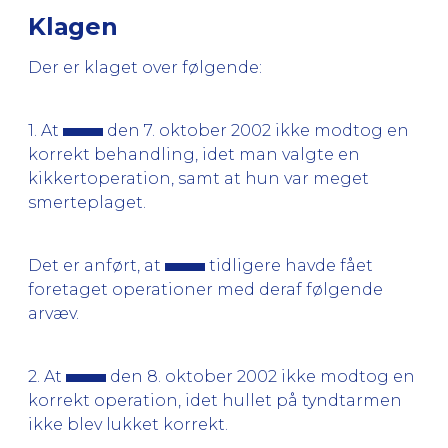
Klagen
Der er klaget over følgende:
1. At
den 7. oktober 2002 ikke modtog en
korrekt behandling, idet man valgte en
kikkertoperation, samt at hun var meget
smerteplaget.
Det er anført, at
tidligere havde fået
foretaget operationer med deraf følgende
arvæv.
2. At
den 8. oktober 2002 ikke modtog en
korrekt operation, idet hullet på tyndtarmen
ikke blev lukket korrekt.