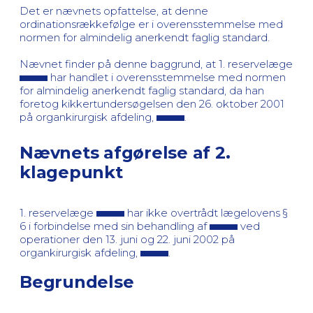
Det er nævnets opfattelse, at denne
ordinationsrækkefølge er i overensstemmelse med
normen for almindelig anerkendt faglig standard.
Nævnet finder på denne baggrund, at 1. reservelæge
har handlet i overensstemmelse med normen
for almindelig anerkendt faglig standard, da han
foretog kikkertundersøgelsen den 26. oktober 2001
på organkirurgisk afdeling,
.
Nævnets afgørelse af 2.
klagepunkt
1. reservelæge
har ikke overtrådt lægelovens §
6 i forbindelse med sin behandling af
ved
operationer den 13. juni og 22. juni 2002 på
organkirurgisk afdeling,
.
Begrundelse