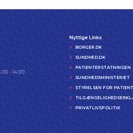
Nyttige Links
BORGER.DK
SUNDHED.DK
PATIENTERSTATNINGEN
.00 - 14.00
SUNDHEDSMINISTERIET
STYRELSEN FOR PATIEN
TILGÆNGELIGHEDSERKL
PRIVATLIVSPOLITIK