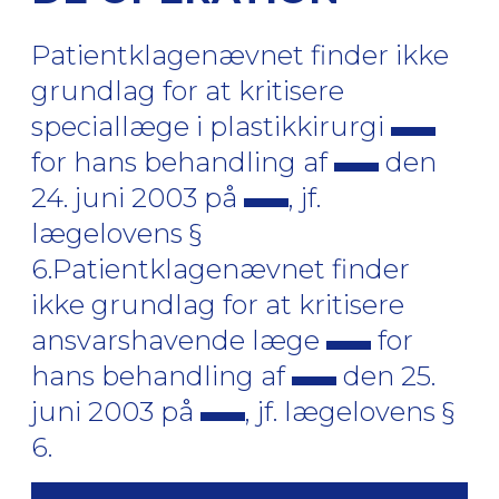
Patientklagenævnet finder ikke
grundlag for at kritisere
speciallæge i plastikkirurgi
for hans behandling af
den
24. juni 2003 på
, jf.
lægelovens §
6.Patientklagenævnet finder
ikke grundlag for at kritisere
ansvarshavende læge
for
hans behandling af
den 25.
juni 2003 på
, jf. lægelovens §
6.