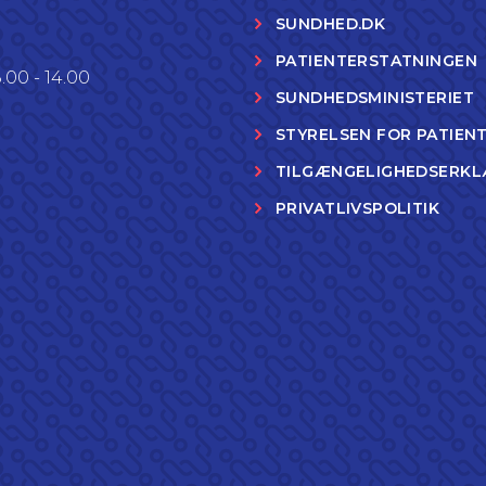
SUNDHED.DK
PATIENTERSTATNINGEN
.00 - 14.00
SUNDHEDSMINISTERIET
STYRELSEN FOR PATIEN
TILGÆNGELIGHEDSERKL
PRIVATLIVSPOLITIK