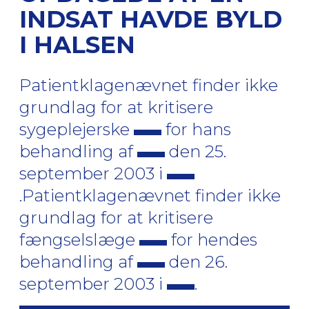
INDSAT HAVDE BYLD
I HALSEN
Patientklagenævnet finder ikke
grundlag for at kritisere
sygeplejerske
for hans
behandling af
den 25.
september 2003 i
.Patientklagenævnet finder ikke
grundlag for at kritisere
fængselslæge
for hendes
behandling af
den 26.
september 2003 i
.