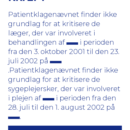
Patientklagenævnet finder ikke
grundlag for at kritisere de
læger, der var involveret i
behandlingen af
i perioden
fra den 3. oktober 2001 til den 23.
juli 2002 på
.Patientklagenævnet finder ikke
grundlag for at kritisere de
sygeplejersker, der var involveret
i plejen af
i perioden fra den
28. juli til den 1. august 2002 på
.