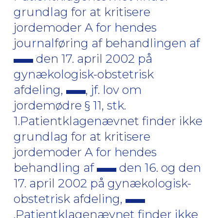
grundlag for at kritisere
jordemoder A for hendes
journalføring af behandlingen af
den 17. april 2002 på
gynækologisk-obstetrisk
afdeling,
, jf. lov om
jordemødre § 11, stk.
1.Patientklagenævnet finder ikke
grundlag for at kritisere
jordemoder A for hendes
behandling af
den 16. og den
17. april 2002 på gynækologisk-
obstetrisk afdeling,
.Patientklagenævnet finder ikke