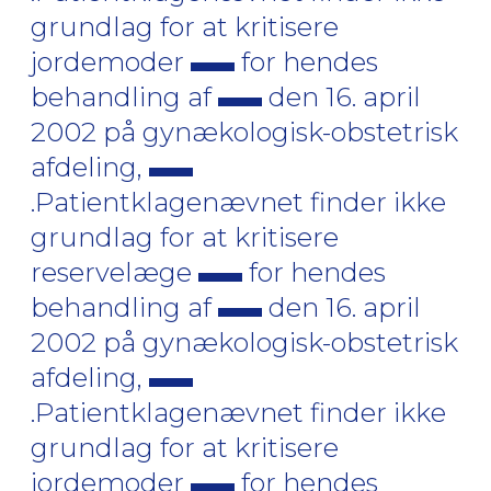
grundlag for at kritisere
jordemoder
for hendes
behandling af
den 16. april
2002 på gynækologisk-obstetrisk
afdeling,
.Patientklagenævnet finder ikke
grundlag for at kritisere
reservelæge
for hendes
behandling af
den 16. april
2002 på gynækologisk-obstetrisk
afdeling,
.Patientklagenævnet finder ikke
grundlag for at kritisere
jordemoder
for hendes