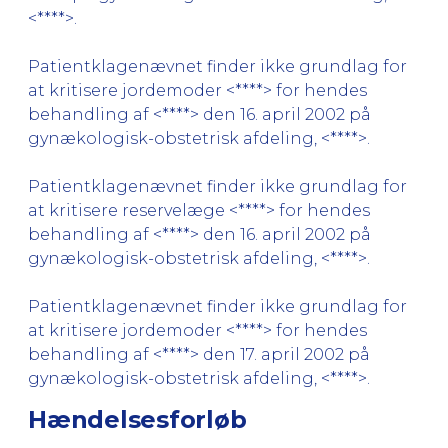
<****>.
Patientklagenævnet finder ikke grundlag for
at kritisere jordemoder <****> for hendes
behandling af <****> den 16. april 2002 på
gynækologisk-obstetrisk afdeling, <****>.
Patientklagenævnet finder ikke grundlag for
at kritisere reservelæge <****> for hendes
behandling af <****> den 16. april 2002 på
gynækologisk-obstetrisk afdeling, <****>.
Patientklagenævnet finder ikke grundlag for
at kritisere jordemoder <****> for hendes
behandling af <****> den 17. april 2002 på
gynækologisk-obstetrisk afdeling, <****>.
Hændelsesforløb