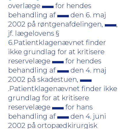
overlæge
for hendes
behandling af
den 6. maj
2002 på røntgenafdelingen,
,
jf. lægelovens §
6.Patientklagenævnet finder
ikke grundlag for at kritisere
reservelæge
for hendes
behandling af
den 4. maj
2002 på skadestuen,
.Patientklagenævnet finder ikke
grundlag for at kritisere
reservelæge
for hans
behandling af
den 4. juni
2002 på ortopædkirurgisk