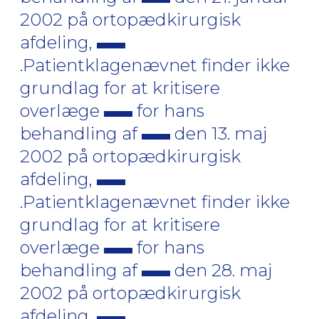
2002 på ortopædkirurgisk
afdeling,
.Patientklagenævnet finder ikke
grundlag for at kritisere
overlæge
for hans
behandling af
den 13. maj
2002 på ortopædkirurgisk
afdeling,
.Patientklagenævnet finder ikke
grundlag for at kritisere
overlæge
for hans
behandling af
den 28. maj
2002 på ortopædkirurgisk
afdeling,
.