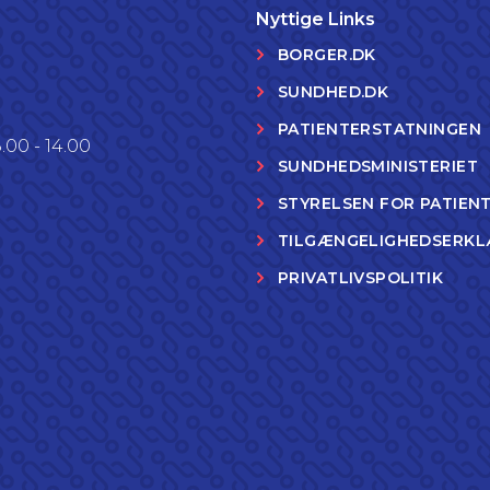
Nyttige Links
BORGER.DK
SUNDHED.DK
PATIENTERSTATNINGEN
.00 - 14.00
SUNDHEDSMINISTERIET
STYRELSEN FOR PATIEN
TILGÆNGELIGHEDSERKL
PRIVATLIVSPOLITIK