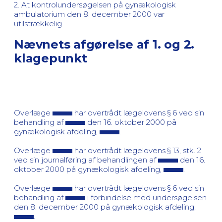
2. At kontrolundersøgelsen på gynækologisk
ambulatorium den 8. december 2000 var
utilstrækkelig.
Nævnets afgørelse af 1. og 2.
klagepunkt
Overlæge
har overtrådt lægelovens § 6 ved sin
behandling af
den 16. oktober 2000 på
gynækologisk afdeling,
.
Overlæge
har overtrådt lægelovens § 13, stk. 2
ved sin journalføring af behandlingen af
den 16.
oktober 2000 på gynækologisk afdeling,
.
Overlæge
har overtrådt lægelovens § 6 ved sin
behandling af
i forbindelse med undersøgelsen
den 8. december 2000 på gynækologisk afdeling,
.