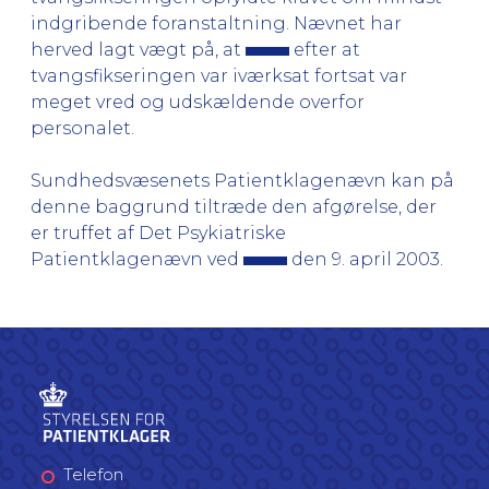
indgribende foranstaltning. Nævnet har
herved lagt vægt på, at
efter at
tvangsfikseringen var iværksat fortsat var
meget vred og udskældende overfor
personalet.
Sundhedsvæsenets Patientklagenævn kan på
denne baggrund tiltræde den afgørelse, der
er truffet af Det Psykiatriske
Patientklagenævn ved
den 9. april 2003.
Telefon